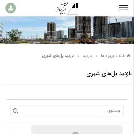
خانه
پروژه ها
بازدید
بازدید پل‌های شهری
بازدید پل‌های شهری